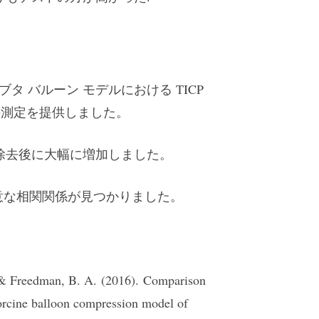
タ バルーン モデルにおける TICP
度の測定を提供しました。
除去後に大幅に増加しました。
有意な相関関係が見つかりました。
. & Freedman, B. A. (2016). Comparison
rcine balloon compression model of