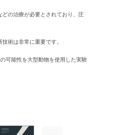
などの治療が必要とされており、圧
断技術は非常に重要です。
診断の可能性を大型動物を使用した実験