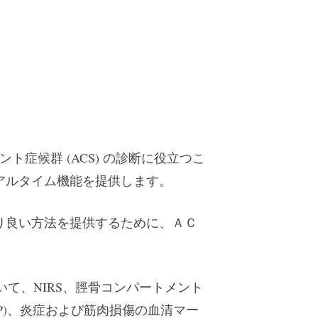
ント症候群 (ACS) の診断に役立つこ
アルタイム機能を提供します。
り良い方法を提供するために、ＡＣ
いて、NIRS、脛骨コンパートメント
IPP)、炎症および筋肉損傷の血清マー