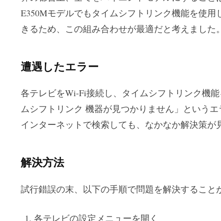
E350Mモデルでもタイムシフトリンク機能を使用し
きるため、この組み合わせが最適だと考えました
遭遇したエラー
各テレビをWi-Fi接続し、タイムシフトリンク機
ムシフトリンク 機器が見つかりません」というエ
インターネットで検索しても、なかなか解決策が
解決方法
試行錯誤の末、以下の手順で問題を解決すること
各テレビの設定メニューを開く