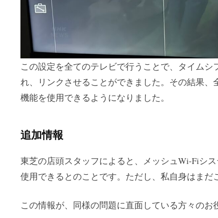
この設定を全てのテレビで行うことで、タイムシ
れ、リンクさせることができました。その結果、
機能を使用できるようになりました。
追加情報
東芝の店頭スタッフによると、メッシュWi-Fiシ
使用できるとのことです。ただし、私自身はまだ
この情報が、同様の問題に直面している方々のお