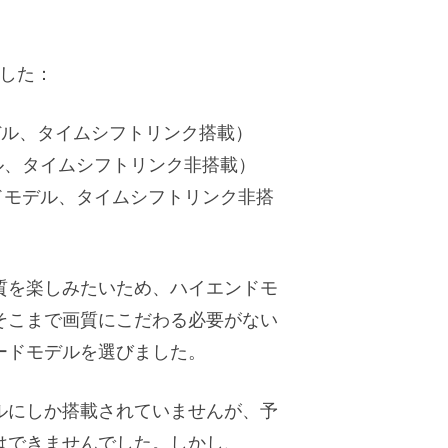
した：
モデル、タイムシフトリンク搭載）
デル、タイムシフトリンク非搭載）
ードモデル、タイムシフトリンク非搭
質を楽しみたいため、ハイエンドモ
そこまで画質にこだわる必要がない
ードモデルを選びました。
ルにしか搭載されていませんが、予
はできませんでした。しかし、